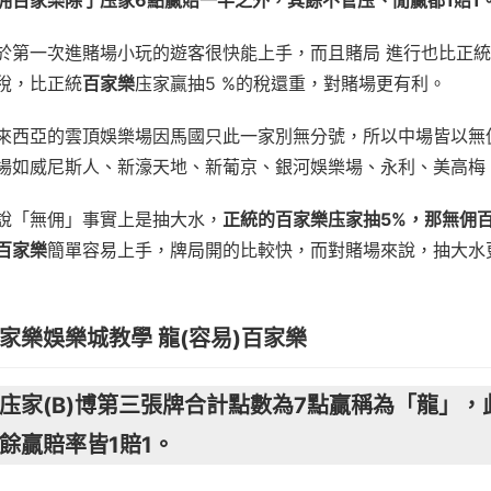
佣百家樂除了庒家6點贏賠一半之外，其餘不管庒、閒贏都1賠1
於第一次進賭場小玩的遊客很快能上手，而且賭局 進行也比正統
稅，比正統
百家樂
庒家贏抽5 %的稅還重，對賭場更有利。
來西亞的雲頂娛樂場因馬國只此一家別無分號，所以中場皆以無
場如威尼斯人、新濠天地、新葡京、銀河娛樂場、永利、美高梅，
說「無佣」事實上是抽大水，
正統的百家樂庒家抽5%，那無佣
百家樂
簡單容易上手，牌局開的比較快，而對賭場來說，抽大水
家樂娛樂城教學 龍(容易)百家樂
庒家(B)博第三張牌合計點數為7點贏稱為「龍」，此時
餘贏賠率皆1賠1。