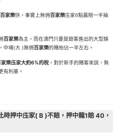
。
百家樂
快，事實上無佣
百家樂
庒家6點贏賠一半抽
佣
百家樂
為主，而在澳門只要是遊客進出的大型娛
中場(大 )無佣
百家樂
的賭枱佔一半左右。
百家樂庒家大約6%的稅
，對於新手的賭客來說，無
更有利基。
押中庒家( B )不賠，押中龍1賠 40，