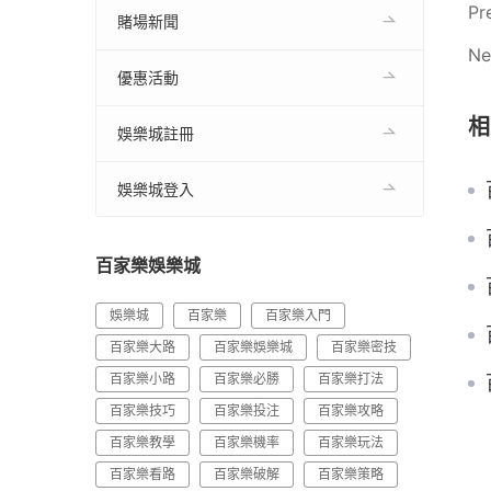
Pr
賭場新聞
Ne
優惠活動
相
娛樂城註冊
娛樂城登入
百家樂娛樂城
娛樂城
百家樂
百家樂入門
百家樂大路
百家樂娛樂城
百家樂密技
百家樂小路
百家樂必勝
百家樂打法
百家樂技巧
百家樂投注
百家樂攻略
百家樂教學
百家樂機率
百家樂玩法
百家樂看路
百家樂破解
百家樂策略