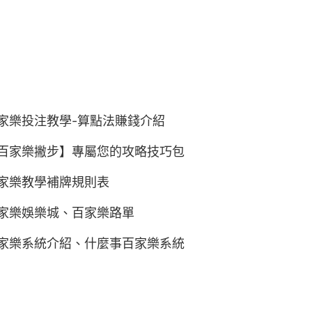
家樂投注教學-算點法賺錢介紹
百家樂撇步】專屬您的攻略技巧包
家樂教學補牌規則表
家樂娛樂城、百家樂路單
家樂系統介紹、什麼事百家樂系統