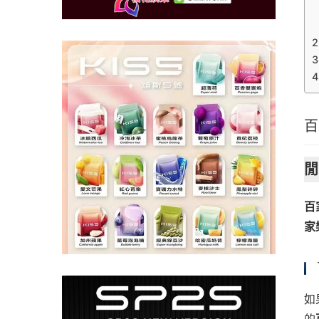
百
閒
百
家
如