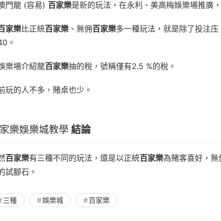
澳門龍 (容易) 
百家樂
是新的玩法，在永利、美高梅娛樂場推廣
百家樂
比正統
百家樂
、無佣
百家樂
多一種玩法，就是除了投注庒、
40。
娛樂場介紹龍
百家樂
抽的稅，號稱僅有2.5 %的稅。
前玩的人不多，賭桌也少。
家樂娛樂城教學
結論
然
百家樂
有三種不同的玩法，還是以正統
百家樂
為賭客喜好，無
的試腳石。
三種
娛樂城
百家樂