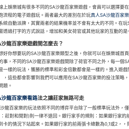
線上娛樂城有很多不同的SA沙龍百家樂遊戲，會員可以選擇要
跑流程的電子遊戲玩。兩者最大的差別在於玩
真人SA沙龍百家樂
系統自動派牌，其實兩者的結果機率並不會有太大的不同。在玩
窗透過打字的方式說話，增加和美女荷官或其他玩家的互動的是
A沙龍百家樂遊戲間怎麼去？
想好你想要玩的SA沙龍百家樂類型之後，你就可以在娛樂城首
的事，不同的SA沙龍百家樂遊戲間除了荷官不同之外，每一個S
是一樣的玩法，獲勝的標準和彩金倍數都會是一樣的。進入遊戲
），這些都會影響到我們可以應用在SA沙龍百家樂的投注策略
問題。
A沙龍百家樂看路
法之讓莊家無路可走
A沙龍百家樂的玩法依照不同的博弈平台除了一般標準玩法外，僅
例：莊對和閒對)則一律不退回。銀行家手的規則：如果銀行家的
到卡的情況下站起來。如果銀行家的前兩張卡總數為0,1或2，