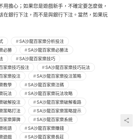
不用擔心；如果您是遊戲新手，不確定要怎麼做，
該在銀行下注，而不是與銀行下注。當然，如果玩
式
SA沙龍百家樂分析投注
樂必勝
SA沙龍百家樂必勝法
法
SA沙龍百家樂技巧
龍百家樂技巧投注
SA沙龍百家樂技巧玩法
龍百家樂投注
SA沙龍百家樂投注策略
樂教學
SA沙龍百家樂注碼
樂玩法
SA沙龍百家樂玩法攻略
家樂破解投注
SA沙龍百家樂破解看路
家樂策略打法
SA沙龍百家樂策略提示
龍百家樂算牌
SA沙龍百家樂系統
樂術語
SA沙龍百家樂賺錢
樂遊戲
SA沙龍百家樂長莊