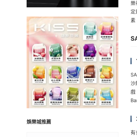
樂
定
素
S
S
沙
戲
B
娛樂城推薦
有