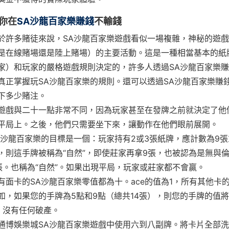
你在
SA沙龍百家樂賺錢
不輸錢
於許多賭徒來說，SA沙龍百家樂遊戲看似一場複雜，神秘的遊
是在線賭場還是陸上賭場）的主要活動。這是一種相當基本的紙
家）和玩家的嚴格遊戲規則決定的，許多人透過SA沙龍百家樂賺
真正掌握玩SA沙龍百家樂的規則。還可以透過SA沙龍百家樂賺
下多少賭注。
遊戲與二十一點非常不同，因為玩家甚至在發牌之前就決定了他
平局上。之後，他們只需要坐下來，讓動作在他們眼前展開。
A沙龍百家樂的目標是一個：玩家持有2或3張紙牌，應計數為9
，則這手牌被稱為“自然”，即使莊家再拿9張，也被認為是無與
張。也稱為“自然”。如果出現平局，玩家或莊家都不會贏。
有面卡的SA沙龍百家樂零值都為十。ace的值為1，所有其他卡
如，如果您的手牌為5點和9點（總共14張），則您的手牌的值將
，沒有任何破產。
通博娛樂城SA沙龍百家樂遊戲中使用六到八副牌。將卡片全部洗