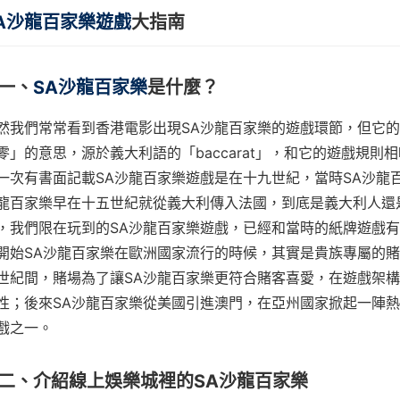
A沙龍百家樂遊戲
大指南
一、
SA沙龍百家樂
是什麼？
然我們常常看到香港電影出現SA沙龍百家樂的遊戲環節，但它的
零」的意思，源於義大利語的「baccarat」，和它的遊戲規則
一次有書面記載SA沙龍百家樂遊戲是在十九世紀，當時SA沙龍
龍百家樂早在十五世紀就從義大利傳入法國，到底是義大利人還
，我們限在玩到的SA沙龍百家樂遊戲，已經和當時的紙牌遊戲
開始SA沙龍百家樂在歐洲國家流行的時候，其實是貴族專屬的
世紀間，賭場為了讓SA沙龍百家樂更符合賭客喜愛，在遊戲架
性；後來SA沙龍百家樂從美國引進澳門，在亞州國家掀起一陣
戲之一。
二、介紹線上娛樂城裡的SA沙龍百家樂