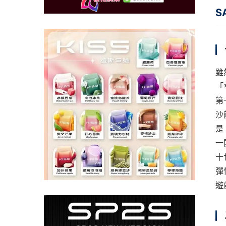
S
雖
「
第
沙
是
一
十
彈
遊