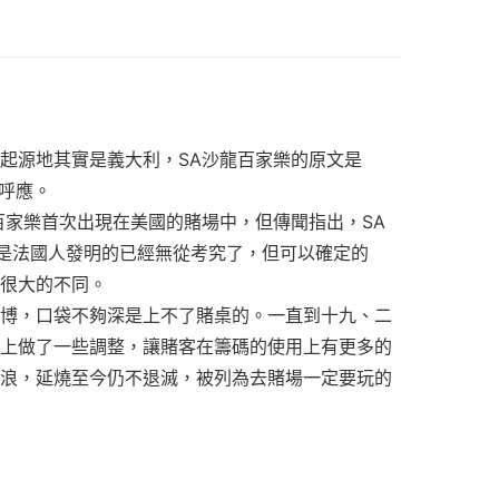
起源地其實是義大利，SA沙龍百家樂的原文是
相呼應。
百家樂首次出現在美國的賭場中，但傳聞指出，SA
是法國人發明的已經無從考究了，但可以確定的
有很大的不同。
賭博，口袋不夠深是上不了賭桌的。一直到十九、二
構上做了一些調整，讓賭客在籌碼的使用上有更多的
熱浪，延燒至今仍不退滅，被列為去賭場一定要玩的