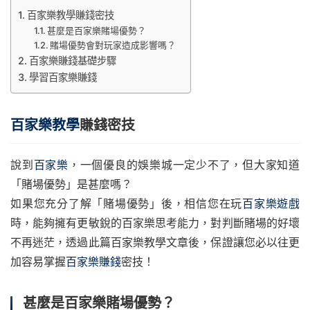
百家樂教學賺錢密技
甚麼是百家樂賭場優勢？
賭場優勢會對玩家造成影響嗎？
百家樂賺錢基礎步驟
學習百家樂賺錢
百家樂教學
賺錢密技
說到
百家樂
，一個優良的娛樂城一定少不了，但大家知道
「賭場優勢」是甚麼嗎？
如果您充分了解「賭場優勢」後，相信您在玩
百家樂遊戲
時，能夠擁有更敏銳的百家樂思考能力，對判斷賭場的好壞
不再迷茫，透過此篇百家樂教學文章後，保證讓您必以往更
加容易掌握
百家樂賺錢
密技！
甚麼是百家樂賭場優勢？