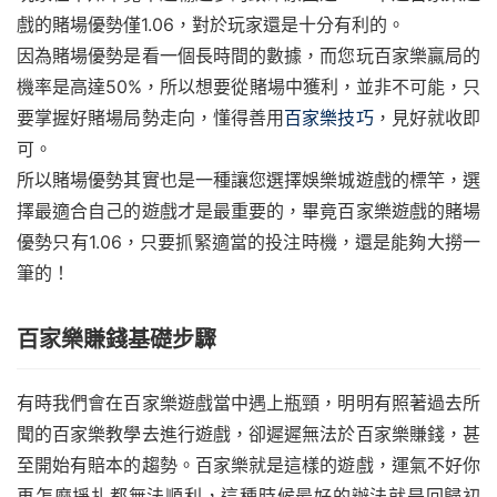
戲的賭場優勢僅1.06，對於玩家還是十分有利的。
因為賭場優勢是看一個長時間的數據，而您玩百家樂贏局的
機率是高達50%，所以想要從賭場中獲利，並非不可能，只
要掌握好賭場局勢走向，懂得善用
百家樂技巧
，見好就收即
可。
所以賭場優勢其實也是一種讓您選擇娛樂城遊戲的標竿，選
擇最適合自己的遊戲才是最重要的，畢竟百家樂遊戲的賭場
優勢只有1.06，只要抓緊適當的投注時機，還是能夠大撈一
筆的！
百家樂賺錢基礎步驟
有時我們會在百家樂遊戲當中遇上瓶頸，明明有照著過去所
聞的百家樂教學去進行遊戲，卻遲遲無法於百家樂賺錢，甚
至開始有賠本的趨勢。百家樂就是這樣的遊戲，運氣不好你
再怎麼掙扎都無法順利，這種時候最好的辦法就是回歸初