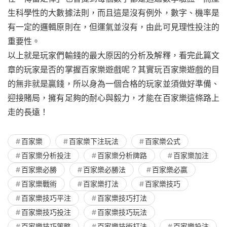
生科學性的大數據法則，而且這是沒有例外，數字、機率是
有一定的邏輯原則在，但運氣並沒有，由此可見理性投注的
重要性。
以上就是玩家們輸錢的最大原因的分析及解釋，看完此篇文
章的玩家是否的掌握百家樂遊戲呢？其實玩百家樂遊戲的目
的無非就是贏錢，所以身為一個合格的玩家並須做好準備、
迎接賭局，擁有足夠的耐心與毅力，才能在百家樂這條路上
走的長遠！
百家樂
百家樂下注玩法
百家樂公式
百家樂分析投注
百家樂分析牌路
百家樂加注
百家樂必勝
百家樂必勝法
百家樂必贏
百家樂戰術
百家樂打法
百家樂技巧
百家樂技巧平注
百家樂技巧打法
百家樂技巧投注
百家樂技巧玩法
百家樂技巧策略
百家樂技術打法
百家樂投注