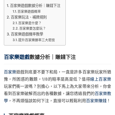
百家樂遊戲數據分析｜賺錢下注
百家樂遊戲概率
百家樂玩法、補牌規則
百家樂是什麼？
百家樂要怎麼玩？
百家樂遊戲機率教學
提升百家樂勝率三大密技
百家樂遊戲
數據分析｜賺錢下注
百家樂
遊戲到底要不要下和局，一直是許多百家樂玩家所猶
豫，所困惑的難題，1/8的賠率是高是低？值得
線上百家樂
玩家們衝一波嗎？別擔心，以下馬上為大家帶來分析，你會
看到百家樂破解而出的各種數據，讓您透過我們的
百家樂教
學
，不再煩惱該如何下注，直接可以輕鬆利用
百家樂賺錢
！