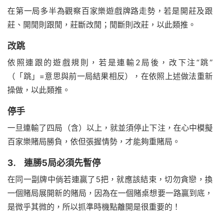
在第一局多半為觀察百家樂遊戲牌路走勢，若是開莊及跟
莊、開閒則跟閒，莊斷改閒；閒斷則改莊，以此類推。
改跳
依照連跟的遊戲規則，若是連輸2局後，改下注“跳”
（「跳」=意思與前一局結果相反），在依照上述做法重新
操做，以此類推。
停手
一旦連輸了四局（含）以上，就並須停止下注，在心中模擬
百家樂賭局勝負，依但張握情勢，才能夠重賭局。
3. 連勝5局必須先暫停
在同一副牌中倘若連贏了5把，就應該結束，切勿貪戀，換
一個賭局展開新的賭局，因為在一個賭桌想要一路贏到底，
是微乎其微的，所以抓準時機點離開是很重要的！