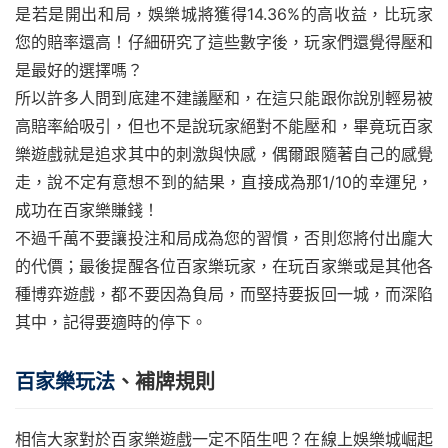
是若是開出和局，娛樂城將獲得14.36%的高收益，比玩家
您的賠率還高！仔細研究了這些數字後，玩家們還覺得壓和
是最好的選擇嗎？
所以許多人問到底建不建議壓和，在這只能跟你說別輕易被
高賠率給吸引，但也不是說玩家絕對不能壓和，畢竟玩百家
樂遊戲就是追求其中的刺激與快感，偶爾跟隨著自己的感覺
走，說不定有意想不到的結果，直接成為那1/10的幸運兒，
成功在百家樂賺錢！
不過千萬不要讓投注和局成為您的習慣，否則您將付出龐大
的代價；最後提醒各位百家樂玩家，在玩百家樂或是其他各
種博弈遊戲，都不要因為負局，而堅持要扳回一城，而深陷
其中，記得要適時的停下。
百家樂玩法
、補牌規則
相信大家對於百家樂遊戲一定不陌生吧？在線上娛樂城崛起