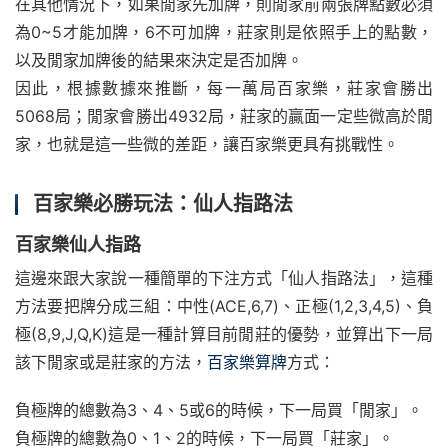
在其他情況下，如果閒家先加牌，則閒家前兩張牌點數必須
為0~5才能加牌，6不可加牌，莊家則是依照手上的點數，
以及閒家加牌後的結果來決定是否加牌。
因此，根據數據來推斷，每一萬局百家樂，莊家會勝出
5068局；閒家會勝出4932局，莊家的贏面一定些微高於閒
家，也就是這一些微的差距，讓百家樂更具有挑戰性。
百家樂必勝玩法：仙人指路法
百家樂仙人指路
這邊來跟大家說一種簡單的下注方式「仙人指路法」，這種
方法要把牌分成三組：中性(ACE,6,7)、正極(1,2,3,4,5)、負
極(8,9,J,Q,K)這是一種計算目前閒莊的優勢，並算出下一局
該下閒家或是莊家的方法，
百家樂算牌
方式：
負極牌的總數為3、4、5或6的時候，下一局買「閒家」。
負極牌的總數為0、1、2的時候，下一局買「莊家」。