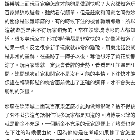
娛樂城上面玩百家樂怎麼才能夠是做到快呢？大家都知道玩
百家樂這款遊戲，雖然看似簡單，但是莊家和閒家之間微妙
的關係是很難琢磨的，有的時候下注的機會轉瞬即逝，所以
這款遊戲是由不得玩家猶豫的，常在娛樂城博彩的人都知
道，很多老玩家在下注的時候都是非常快的，好像就知道了
結果一樣。反之很多新手玩家就非常的猶豫，用東北話說就
是非常的墨跡，在墨跡了一陣子以後，等他想好了黃花菜都
涼了。玩百家樂就一定要會看牌的走勢，看看是旺莊還是旺
閒，連開幾次莊家和閒家不是沒有可能的事情，下注快才能
保證在轉瞬即逝的機會面前做出了正確的選擇，才不會失去
勝利的契機。
那麼在娛樂城上面玩百家樂怎麼才能夠做到狠呢？捨不得孩
子套不著狼這句話相信很多玩家都是知道的。賭博最忌諱的
就是賭金不充足，一個賭金不充足的玩家即便上了賭桌也會
在下注的時候很由於，因為他總是在考慮如果輸了會怎麼