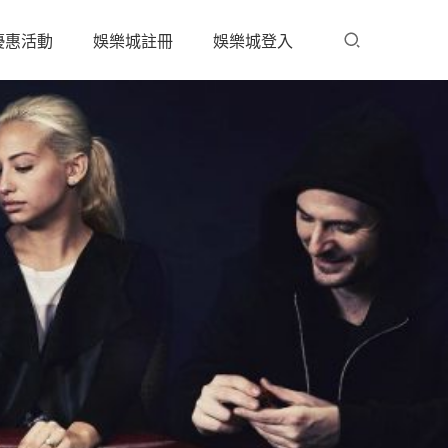
優惠活動
娛樂城註冊
娛樂城登入