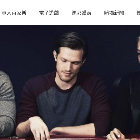
真人百家樂
電子遊戲
運彩體育
賭場新聞