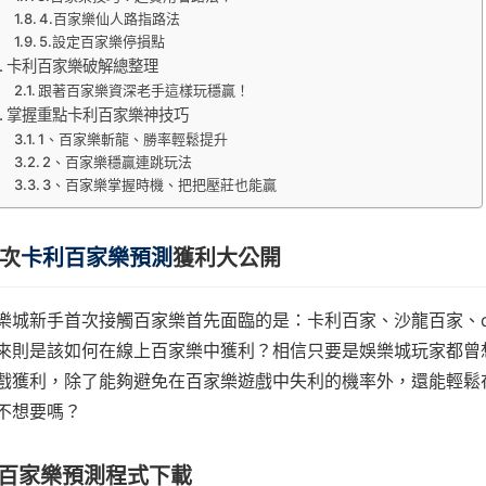
4.百家樂仙人路指路法
5.設定百家樂停損點
卡利百家樂破解總整理
跟著百家樂資深老手這樣玩穩贏！
掌握重點卡利百家樂神技巧
1、百家樂斬龍、勝率輕鬆提升
2、百家樂穩贏連跳玩法
3、百家樂掌握時機、把把壓莊也能贏
次
卡利百家樂預測
獲利大公開
樂城新手首次接觸百家樂首先面臨的是：卡利百家、沙龍百家、
來則是該如何在線上百家樂中獲利？相信只要是娛樂城玩家都曾
戲獲利，除了能夠避免在百家樂遊戲中失利的機率外，還能輕鬆
不想要嗎？
百家樂預測程式下載