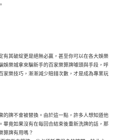
。
定有其破綻更是絕無必贏，甚至你可以在各大娛樂
騙娛樂城拿來騙新手的百家樂算牌噱頭與手段，呼
百家樂技巧，漸漸減少賠錢次數，才是成為專業玩
棄的牌不會被替換。由於這一點，許多人想知道他
。畢竟如果沒有在每回合結束後重新洗牌的話，那
樂算牌有用嗎？