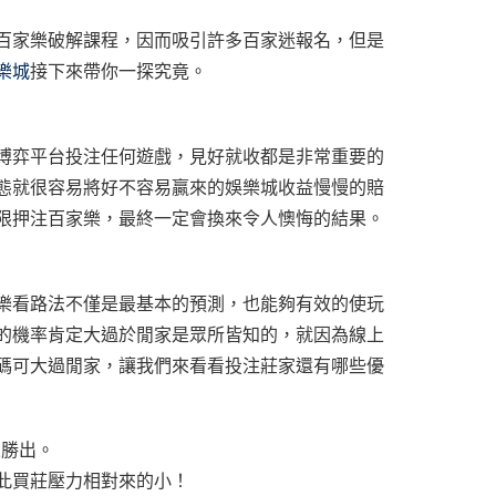
百家樂破解課程，因而吸引許多百家迷報名，但是
樂城
接下來帶你一探究竟。
博弈平台投注任何遊戲，見好就收都是非常重要的
態就很容易將好不容易贏來的娛樂城收益慢慢的賠
限押注百家樂，最終一定會換來令人懊悔的結果。
樂看路法不僅是最基本的預測，也能夠有效的使玩
的機率肯定大過於閒家是眾所皆知的，就因為線上
碼可大過閒家，讓我們來看看投注莊家還有哪些優
來勝出。
此買莊壓力相對來的小！