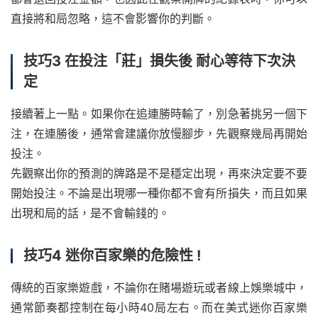
直接將和局忽略，這不會影響你的判斷。
技巧3 在投注「莊」損失後 耐心等待下次決
定
接續著上一點。如果你在追連勝時輸了，別急著挑另一個下
注，在連勝後，通常會建議你放慢腳步，先觀察幾局再開始
投注。
先觀察出你的預測的牌路是不是穩定出現，再來決定要不要
開始投注。不論是出現哪一種你都不會有所損失，而且如果
出現和局的話，是不會輸錢的。
技巧4 迷你百家樂的危險性 !
傳統的百家樂遊戲，不論你在賭場遊玩或者線上娛樂城中，
通常節奏都控制在每小時40局左右。而在美式迷你百家樂