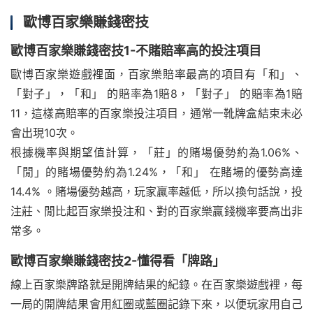
歐博百家樂賺錢密技
歐博百家樂賺錢密技1-不賭賠率高的投注項目
歐博百家樂遊戲裡面，百家樂賠率最高的項目有「和」、
「對子」，「和」 的賠率為1賠8，「對子」 的賠率為1賠
11，這樣高賠率的百家樂投注項目，通常一靴牌盒結束未必
會出現10次。
根據機率與期望值計算，「莊」的賭場優勢約為1.06%、
「閒」的賭場優勢約為1.24%，「和」 在賭場的優勢高達
14.4% 。賭場優勢越高，玩家贏率越低，所以換句話說，投
注莊、閒比起百家樂投注和、對的百家樂贏錢機率要高出非
常多。
歐博百家樂賺錢密技2-懂得看「牌路」
線上百家樂牌路就是開牌結果的紀錄。在百家樂遊戲裡，每
一局的開牌結果會用紅圈或藍圈記錄下來，以便玩家用自己