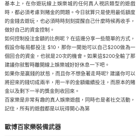
基本上，在你遊玩線上娛樂城的任何真人視訊類型的遊戲
時，都必須考慮到賭金的問題。今日就算只是使用最低額度
的金錢去遊玩，也必須時時刻刻提醒自己什麼時候再收手，
做好自己的資金控制。
如何控制投注金額的比例呢 ? 在這邊分享一些簡單的方式，
假設你每局都投注 $10，那你一開始可以自己$200做為一
個回合的資金，也就是20次的機會。如果這$200全輸了那
建議你就暫時離開線上娛樂城好好休息一下吧。
如果你是贏錢的狀態，而且你不想急著走時呢? 建議你可以
將迎來的錢切成兩半，用一半的金額繼續投注，而原本的賭
金以及剩下一半的獎金則收回來。
百家樂是非常有趣的真人娛樂遊戲，同時也是者社交活動，
記住，所有的遊戲都是以玩得開心為第
歐博百家樂裝備武器