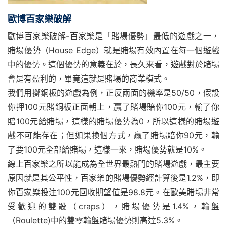
歐博百家樂破解
歐博百家樂破解-百家樂是「賭場優勢」最低的遊戲之一，
賭場優勢（House Edge）就是賭場有效內置在每一個遊戲
中的優勢。這個優勢的意義在於，長久來看，遊戲對於賭場
會是有盈利的，畢竟這就是賭場的商業模式。
我們用擲銅板的遊戲為例，正反兩面的機率是50/50，假設
你押100元賭銅板正面朝上，贏了賭場賠你100元，輸了你
賠100元給賭場，這樣的賭場優勢為0，所以這樣的賭場遊
戲不可能存在；但如果換個方式，贏了賭場賠你90元，輸
了要100元全部給賭場，這樣一來，賭場優勢就是10%。
線上百家樂之所以能成為全世界最熱門的賭場遊戲，最主要
原因就是其公平性，百家樂的賭場優勢經計算後是1.2%，即
你百家樂投注100元回收期望值是98.8元。在歐美賭場非常
受歡迎的雙骰（craps），賭場優勢是1.4%，輪盤
（Roulette)中的雙零輪盤賭場優勢則高達5.3%。