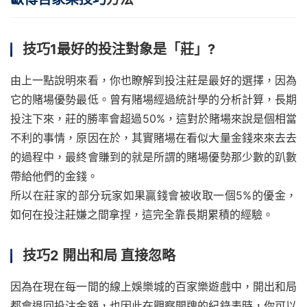
技巧1最好的投注對象是「莊」?
由上一點說明來看，你也瞭解到投注莊是最好的選擇，因為
它的賭場優勢最低。曾有賭場經過統計學的分析計算，長期
投注下來，莊的勝率會超過50%，這對於賭場來說是個相當
不利的事情，原因在於，其實賭場在看似大量金錢來來去去
的過程中，最終會賺到的就是所謂的賭場優勢那少數的趴數
帶給他們的金錢。
所以在莊家的部分玩家如果贏錢會被收取一個5%的優金，
如何在投注莊嫌之間拿捏，這完全靠長期累積的經驗。
技巧2 開出和局 直接忽略
因為在現在每一間的線上娛樂城的百家樂遊戲中，開出和局
都會退回投注金額，也因此在觀察開牌的紀錄表時，你可以