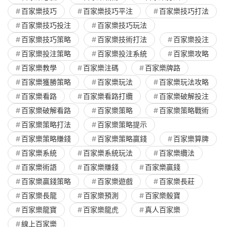
百家樂技巧
百家樂技巧平注
百家樂技巧打法
百家樂技巧投注
百家樂技巧玩法
百家樂技巧策略
百家樂技術打法
百家樂投注
百家樂投注策略
百家樂投注系統
百家樂攻略
百家樂教學
百家樂注碼
百家樂牌路
百家樂獲勝策略
百家樂玩法
百家樂玩法攻略
百家樂看路
百家樂看路打纜
百家樂破解投注
百家樂破解看路
百家樂策略
百家樂策略戰術
百家樂策略打法
百家樂策略提示
百家樂策略賺錢
百家樂策略贏錢
百家樂算牌
百家樂系統
百家樂系統玩法
百家樂纜法
百家樂術語
百家樂賺錢
百家樂贏錢
百家樂贏錢策略
百家樂遊戲
百家樂長莊
百家樂長龍
百家樂預測
百家樂骰寶
百家樂龍寶
百家樂龍虎
真人百家樂
線上百家樂