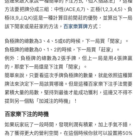
這邊來跟大家說一種簡單的下注方式「仙人指路法」，這種
方法要把牌分成三組：中性(ACE,6,7)、正極(1,2,3,4,5)、負
極(8,9,J,Q,K)這是一種計算目前閒莊的優勢，並算出下一局
該下閒家或是莊家的方法，
百家樂算牌
方式：
負極牌的總數為3、4、5或6的時候，下一局買「閒家」。
負極牌的總數為0、1、2的時候，下一局買「莊家」。
例外：負極牌的總數為2張手牌，但上一局是用4張牌贏
的，那麼下一局還是下注買「閒家」。
簡單來說，只要看這次手牌負極牌的數量，就能依照這種算
牌法來決定下一局該買哪邊。但是這種百家樂下注手法需要
累積大量的局數，堅持到最後才能成功獲利，這邊又不得不
提到另一個點「加減注的時機」！
百家樂下注的時機
如果玩家玩了一段時間，發現利潤有積累，加上手氣不錯，
為了獲得更大的營利空間，在這個時候你就可以設置將50%