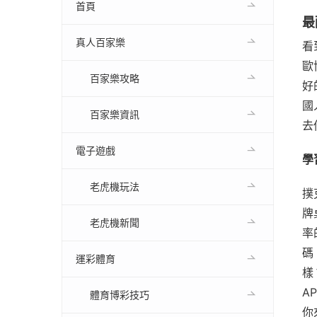
首頁
最
真人百家樂
看
歐
百家樂攻略
好
國
百家樂資訊
去
電子遊戲
學
老虎機玩法
撲
牌
老虎機新聞
率
碼
運彩體育
樣
A
體育博彩技巧
你