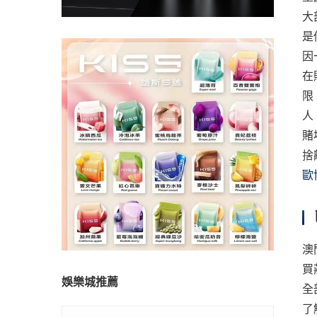
大
是
因
在
限
人
賭
捨
歐
澳
買
娛樂城推薦
全
了