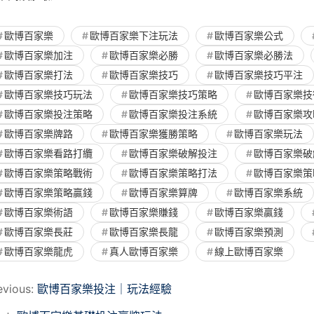
歐博百家樂
歐博百家樂下注玩法
歐博百家樂公式
歐博百家樂加注
歐博百家樂必勝
歐博百家樂必勝法
歐博百家樂打法
歐博百家樂技巧
歐博百家樂技巧平注
歐博百家樂技巧玩法
歐博百家樂技巧策略
歐博百家樂技
歐博百家樂投注策略
歐博百家樂投注系統
歐博百家樂攻
歐博百家樂牌路
歐博百家樂獲勝策略
歐博百家樂玩法
歐博百家樂看路打纜
歐博百家樂破解投注
歐博百家樂破
歐博百家樂策略戰術
歐博百家樂策略打法
歐博百家樂策
歐博百家樂策略贏錢
歐博百家樂算牌
歐博百家樂系統
歐博百家樂術語
歐博百家樂賺錢
歐博百家樂贏錢
歐博百家樂長莊
歐博百家樂長龍
歐博百家樂預測
歐博百家樂龍虎
真人歐博百家樂
線上歐博百家樂
evious:
歐博百家樂投注｜玩法經驗