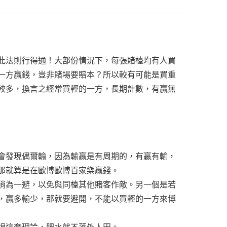
此法則行得通！大部份情況下，每張賭檯均有人買
一方贏錢，豈非賭場要賠本？所以較有可能是買重
較多，換言之經常買輕的一方，長期計數，有贏無
會發現偶爾輸，因為輸贏是有周期的，有贏有輸，
那就算是在歐博歐博百家樂贏錢。
稍為一避，以免與同檯其他賭客作敵。另一個是若
，贏多輸少，那就要避開，不能以買輕的一方來博