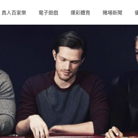
真人百家樂
電子遊戲
運彩體育
賭場新聞