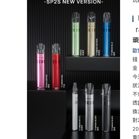
玩
「
頭
歐
錢
金
今
狀
不
透
換
對
2
重