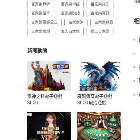
Ne
百家樂算牌
百家樂術語
百家樂規則
百家樂賠率
百家樂賺錢
百家樂贏錢
相
百家樂贏錢公式
百家樂路
百家樂遊戲
百家樂預測
真人百家樂
線上百家樂
新聞動態
雷神之錘電子遊戲
魔龍傳奇電子遊戲
SLOT
SLOT最劣遊戲