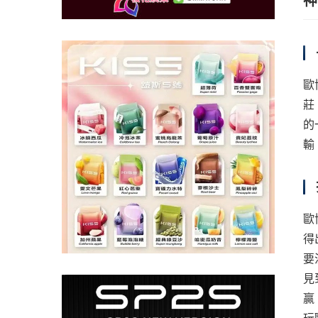
神
歐
莊
的
輸
歐
得
要
見
贏