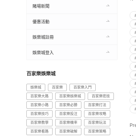
賭場新聞
優惠活動
娛樂城註冊
娛樂城登入
百家樂娛樂城
娛樂城
百家樂
百家樂入門
百家樂大路
百家樂娛樂城
百家樂密技
百家樂小路
百家樂必勝
百家樂打法
百家樂技巧
百家樂投注
百家樂攻略
百家樂教學
百家樂機率
百家樂玩法
Pr
百家樂看路
百家樂破解
百家樂策略