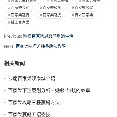
百家樂贏錢策略
百家樂遊戲
百家樂長莊
百家樂長龍
百家樂預測
百家樂骰寶
百家樂龍寶
百家樂龍虎
真人百家樂
線上百家樂
Previous:
歐博百家樂遊戲簡單過生活
Next:
百家樂技巧苦練尋牌法教學
相关新闻
沙龍百家樂娛樂城介紹
百家樂下注原則分析、遊戲-賺錢的效率
百家樂攻略三種贏錢方法
百家樂贏錢五招密技