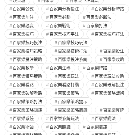
娛樂城
百家樂
百家樂下注玩法
百家樂公式
百家樂分析投注
百家樂分析牌路
百家樂加注
百家樂必勝
百家樂必勝法
百家樂必贏
百家樂戰術
百家樂打法
百家樂技巧
百家樂技巧平注
百家樂技巧打法
百家樂技巧投注
百家樂技巧玩法
百家樂技巧策略
百家樂技術打法
百家樂投注
百家樂投注策略
百家樂投注系統
百家樂攻略
百家樂教學
百家樂注碼
百家樂牌路
百家樂獲勝策略
百家樂玩法
百家樂玩法攻略
百家樂看路
百家樂看路打纜
百家樂破解投注
百家樂破解看路
百家樂策略
百家樂策略戰術
百家樂策略打法
百家樂策略提示
百家樂策略賺錢
百家樂策略贏錢
百家樂算牌
百家樂系統
百家樂系統玩法
百家樂纜法
百家樂術語
百家樂賺錢
百家樂贏錢