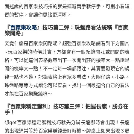
面述說的百家樂技巧指的就是連輸兩手就停手，可別小看短
暫的暫停，會讓你思緒更清晰，
『
百家樂攻略
』技巧第二彈：珠盤路看法統稱『百家
樂問路』
究竟什麼是百家樂問路呢？超強百家樂攻略請看到下方圖片
~玩百家樂的時候其實下方都會有一個紀錄開莊或開閒的表
格，可以從這個表格觀察出下一次開出莊的機率大一點還是
閒的機率大一點！不一定每一場都跟注，其實要發現它的規
律一點也不難，記錄表格上有眾多看法，大眼仔路，小路，
珠盤路等等方式讓你可以查看，找出一個最適合自己的看法
才能在百家樂賺錢唷～
『百家樂穩定獲利』技巧第三彈：把握長龍，勝券在
手！
想get百家樂穩定獲利技巧就先分辯長龍哪時會出現！長龍
的出現通常等於百家樂賺錢最好時機～牌桌上如果出現３局