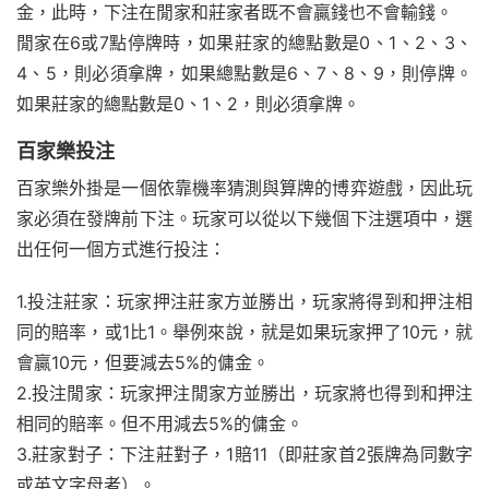
金，此時，下注在閒家和莊家者既不會贏錢也不會輸錢。
閒家在6或7點停牌時，如果莊家的總點數是0、1、2、3、
4、5，則必須拿牌，如果總點數是6、7、8、9，則停牌。
如果莊家的總點數是0、1、2，則必須拿牌。
百家樂投注
百家樂外掛是一個依靠機率猜測與算牌的博弈遊戲，因此玩
家必須在發牌前下注。玩家可以從以下幾個下注選項中，選
出任何一個方式進行投注：
1.投注莊家：玩家押注莊家方並勝出，玩家將得到和押注相
同的賠率，或1比1。舉例來說，就是如果玩家押了10元，就
會贏10元，但要減去5%的傭金。
2.投注閒家：玩家押注閒家方並勝出，玩家將也得到和押注
相同的賠率。但不用減去5%的傭金。
3.莊家對子：下注莊對子，1賠11（即莊家首2張牌為同數字
或英文字母者）。