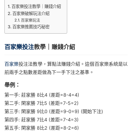
百家樂投注教學｜賺錢介紹
百家樂破解玩法介紹
百家樂玩法
百家樂推薦技巧秘密
百家樂投注
教學｜賺錢介紹
百家樂
投注法教學，算點法賺錢介紹。這個百家樂系統是以
前兩手之點數差距做為下一手下注之基準。
舉例：
第一手: 莊家勝 8比4 (差距=8-4=4)
第二手: 閑家勝 7比5 (差距=7-5=2)
第三手: 閑家勝 9比0 (差距=9-0=9) (開始下注)
第四手: 莊家勝 7比4 (差距=7-4=3)
第五手: 閑家勝 8比2 (差距=8-2=6)