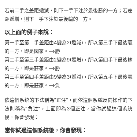
若前二手之差距遞減，則下一手下注於最後勝的一方；若差
距遞增，則下一手下注於最後輸的一方。
以上面的例子來說：
第一手至第二手差距由4變為2(遞減)，所以第三手下最後贏
的一方，即是閑家。—>勝
第二手至第三手差距由2變為9(遞增)，所以第四手下最後輸
的一方，即是莊家。—>勝
第三手至第四手差距由9變為3(遞減)，所以第五手下最後贏
的一方，即是莊家。—>負
依這個系統的下法稱為”正注”，而依這個系統反向操作的下
法則稱為”負注”，上面即為3個正注，當你試過這個系統
後，你會發現：
當你試過這個系統後，你會發現：