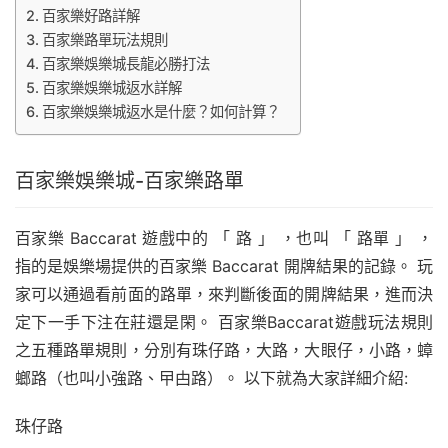
百家樂好路詳解
百家樂路單玩法規則
百家樂娛樂城長龍必勝打法
百家樂娛樂城返水詳解
百家樂娛樂城返水是什麼？如何計算？
百家樂娛樂城-百家樂路單
百家樂 Baccarat 遊戲中的 「 路 」 ，也叫 「 路單 」 ，
指的是娛樂場提供的百家樂 Baccarat 開牌結果的記錄。 玩
家可以通過看前面的路單，來判斷後面的開牌結果，進而決
定下一手下注在莊還是閑。 百家樂Baccarat遊戲玩法規則
之五種路單規則，分別有珠仔路，大路，大眼仔，小路，蟑
螂路（也叫小強路、曱甴路）。 以下就為大家詳細介紹:
珠仔路