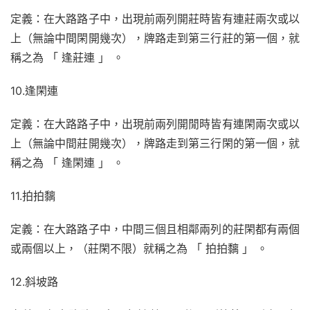
定義：在大路路子中，出現前兩列開莊時皆有連莊兩次或以
上（無論中間閑開幾次），牌路走到第三行莊的第一個，就
稱之為 「 逢莊連 」 。
10.逢閑連
定義：在大路路子中，出現前兩列開閒時皆有連閑兩次或以
上（無論中間莊開幾次），牌路走到第三行閑的第一個，就
稱之為 「 逢閑連 」 。
11.拍拍黐
定義：在大路路子中，中間三個且相鄰兩列的莊閑都有兩個
或兩個以上，（莊閑不限）就稱之為 「 拍拍黐 」 。
12.斜坡路