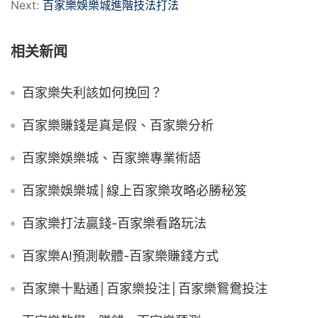
Next:
百家樂娛樂城進階技法打法
相关新闻
百家樂失利該如何挽回？
百家樂賺錢是真是假、百家樂分析
百家樂娛樂城、百家樂專業術語
百家樂娛樂城│線上百家樂攻略必勝秘笈
百家樂打法贏錢-百家樂看路玩法
百家樂AI預測軟體-百家樂賺錢方式
百家樂十點通│百家樂投注│百家樂鴛鴦投注