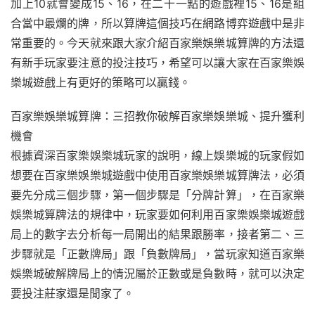
加上10就會變成15、16，在二十一點的遊戲裡15、16是組
合當中最爛的牌，所以算牌這個技巧在網路博弈遊戲中是非
常重要的。今天就來跟大家介紹百家樂娛樂城算牌的方法還
有新手玩家要注意的投注技巧，希望可以讓大家在百家樂娛
樂城遊戲上有更好的策略可以贏錢。
百家樂娛樂城算牌：三招教你破解百家樂娛樂城、提升獲利
機會
根據資深百家樂娛樂城玩家的說明，線上娛樂城的玩家假如
想要在百家樂娛樂城遊戲中使用百家樂娛樂城算牌法，必須
要先分成三個步驟，第一個步驟是「分牌計算」，在百家樂
娛樂城算牌法的規律中，玩家要如何利用百家樂娛樂城遊戲
局上的數字去分析每一局開出的結果跟勝率，接者第二、三
步驟就是「正數牌局」跟「負數牌局」，當玩家知道百家樂
娛樂城破解牌局上的情況屬於正數或是負數時，就可以決定
要投注莊家還是閒家了。