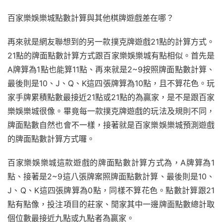
百家樂娛樂城點數計算與其他棋牌遊戲差在哪？
再來就是網友聯想到的另一款撲克牌遊戲21點的計算方式。
21點的牌面點數計算方式跟百家樂娛樂城有點相似。首先是
A牌算為1點也能算11點、再來就是2~9按照牌面點數計算、
最後則是10、J、Q、K這四張牌算為10點，且不算花色。玩
家手牌累積點數最接近21點或21點的為贏家，是不是跟百家
樂娛樂城很像。畢竟每一款撲克牌遊戲的玩法及規則不同，
牌面點數自然也會不一樣，接著就是百家樂娛樂城預測遊戲
的牌面點數計算方式囉。
百家樂娛樂城這款遊戲的牌面點數計算方式為，A牌算為1
點、接著是2~9這八張牌案照牌面點數計算、最後則是10、
J、Q、K這四張牌算為0點，同樣不算花色。點數計算跟21
點有點像，投注項目的莊家、閒家其中一邊牌面點數總計取
個位數最接近九點或九點者為贏家。